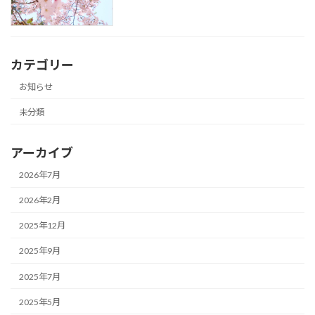
カテゴリー
お知らせ
未分類
アーカイブ
2026年7月
2026年2月
2025年12月
2025年9月
2025年7月
2025年5月