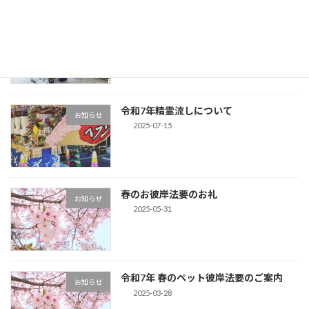
精霊船が届きました🚢
お知らせ
2025-07-15
令和7年精霊流しについて
お知らせ
2025-07-15
春のお彼岸法要のお礼
お知らせ
2025-05-31
令和7年 春のペット彼岸法要のご案内
お知らせ
2025-03-28