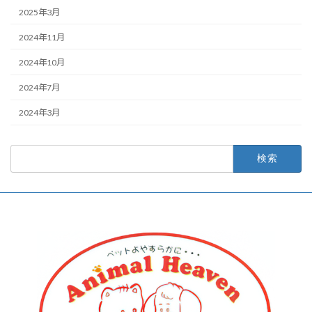
2025年3月
2024年11月
2024年10月
2024年7月
2024年3月
検
索: